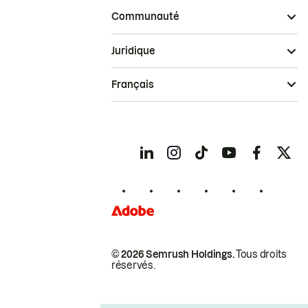
Communauté
Juridique
Français
© 2026 Semrush Holdings.
Tous droits
réservés.