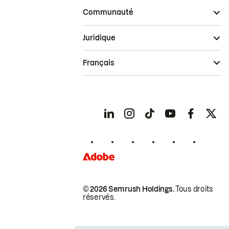
Communauté
Juridique
Français
© 2026 Semrush Holdings.
Tous droits
réservés.