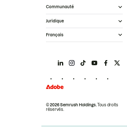
Communauté
Juridique
Français
© 2026 Semrush Holdings.
Tous droits
réservés.