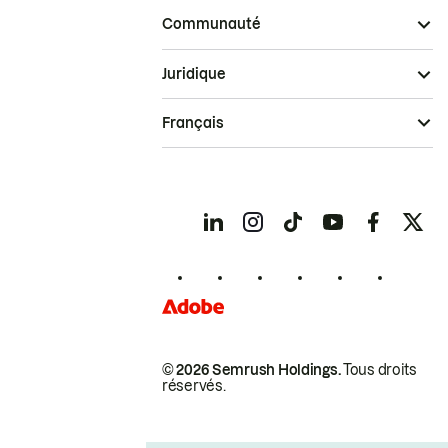
Communauté
Juridique
Français
© 2026 Semrush Holdings.
Tous droits
réservés.