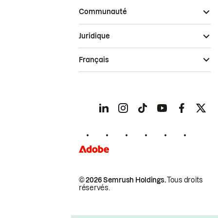
Communauté
Juridique
Français
© 2026 Semrush Holdings.
Tous droits
réservés.