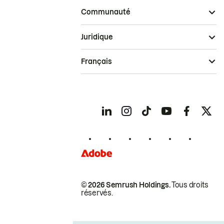
Communauté
Juridique
Français
© 2026 Semrush Holdings.
Tous droits
réservés.