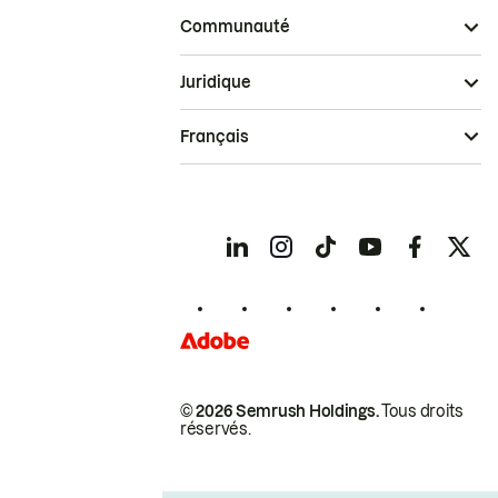
Communauté
Juridique
Français
© 2026 Semrush Holdings.
Tous droits
réservés.