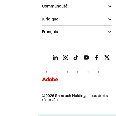
Communauté
Juridique
Français
© 2026 Semrush Holdings.
Tous droits
réservés.