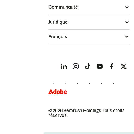
Communauté
Juridique
Français
© 2026 Semrush Holdings.
Tous droits
réservés.