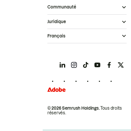
Communauté
Juridique
Français
© 2026 Semrush Holdings.
Tous droits
réservés.