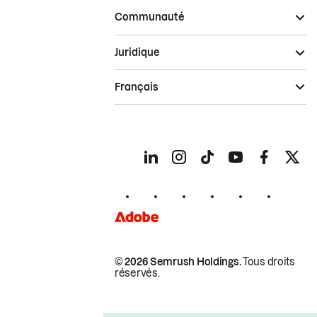
Communauté
Juridique
Français
© 2026 Semrush Holdings.
Tous droits
réservés.