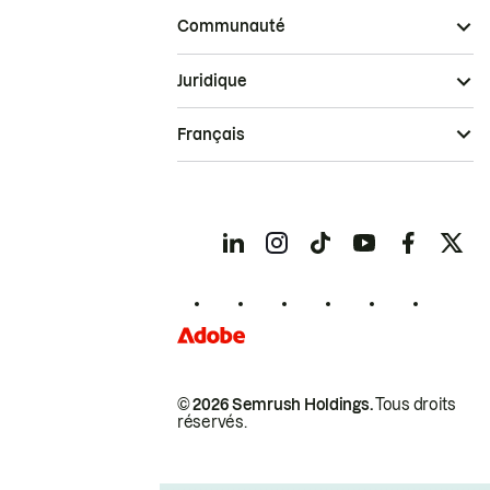
Communauté
Juridique
Français
© 2026 Semrush Holdings.
Tous droits
réservés.