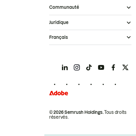
Communauté
Juridique
Français
© 2026 Semrush Holdings.
Tous droits
réservés.