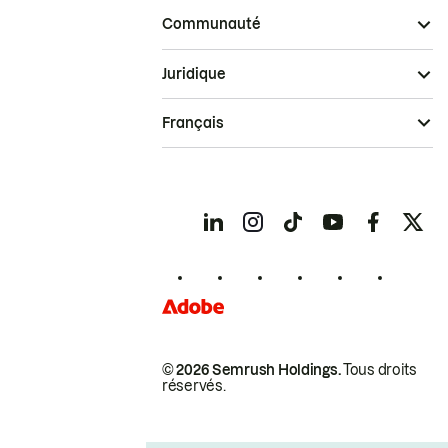
Communauté
Juridique
Français
© 2026 Semrush Holdings.
Tous droits
réservés.