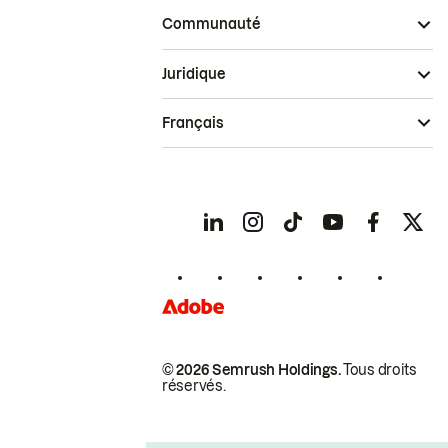
Communauté
Juridique
Français
© 2026 Semrush Holdings.
Tous droits
réservés.