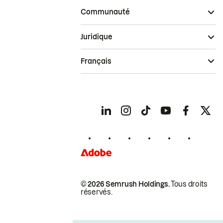
Communauté
Juridique
Français
© 2026 Semrush Holdings.
Tous droits
réservés.