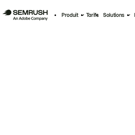
Produit
Tarifs
Solutions