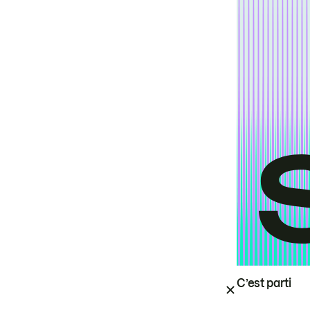
C’est parti