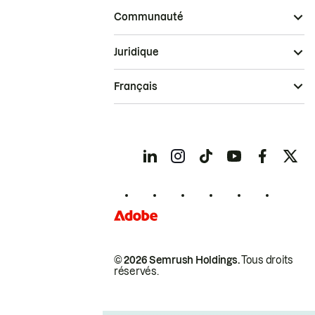
Communauté
Juridique
Français
© 2026 Semrush Holdings.
Tous droits
réservés.