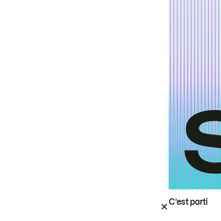
C’est parti