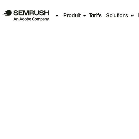
Produit
Tarifs
Solutions