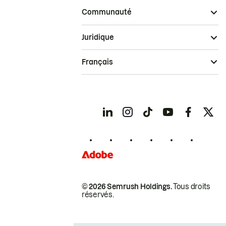
Communauté
Juridique
Français
© 2026 Semrush Holdings.
Tous droits
réservés.