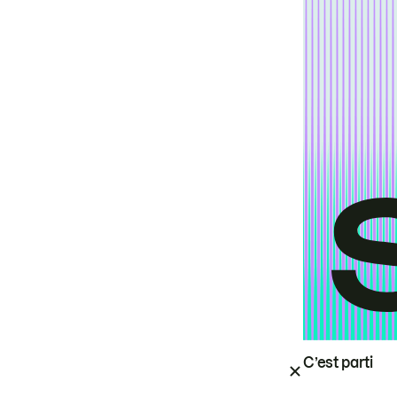
C’est parti