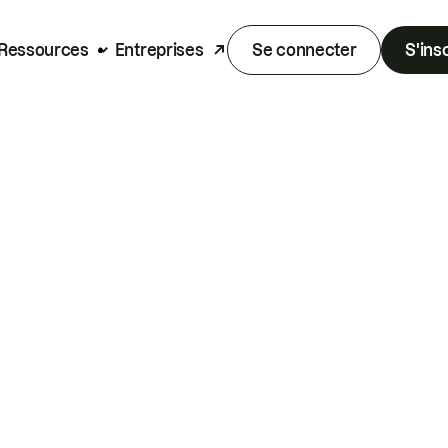
Ressources
Entreprises
Se connecter
S'ins