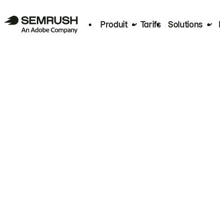
Produit
Tarifs
Solutions