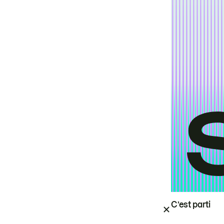
C’est parti