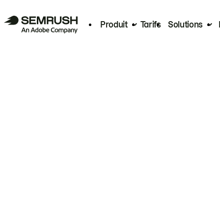
Produit
Tarifs
Solutions