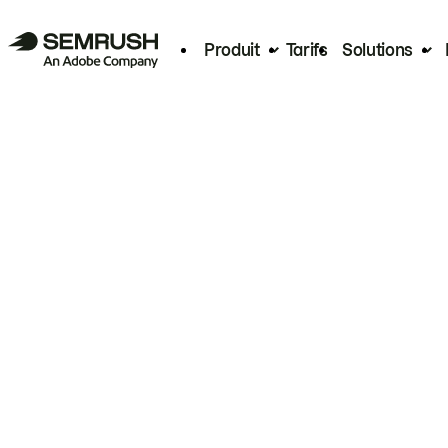
Produit
Tarifs
Solutions