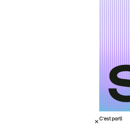
C’est parti