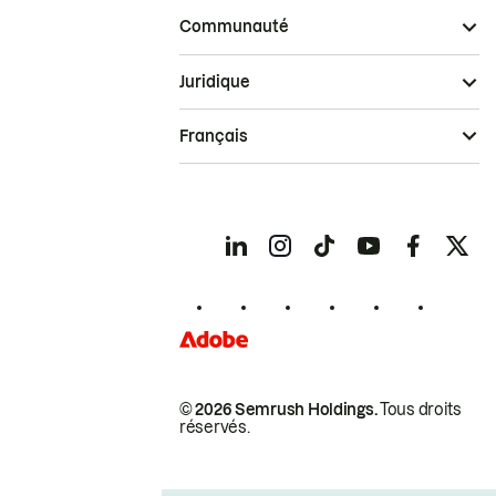
Communauté
Juridique
Français
© 2026 Semrush Holdings.
Tous droits
réservés.