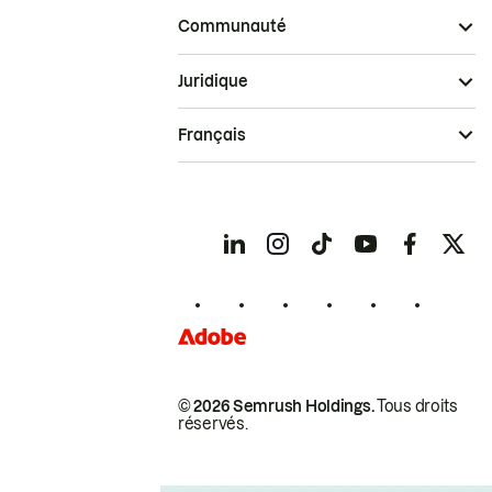
Communauté
Juridique
Français
© 2026 Semrush Holdings.
Tous droits
réservés.