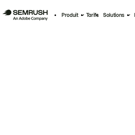
Produit
Tarifs
Solutions