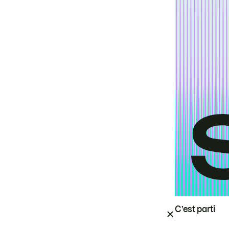
C’est parti