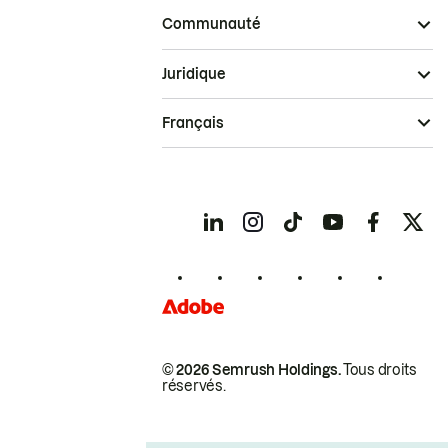
Communauté
Juridique
Français
© 2026 Semrush Holdings.
Tous droits
réservés.