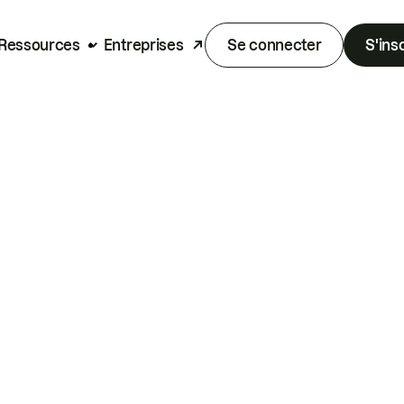
Ressources
Entreprises
Se connecter
S'ins