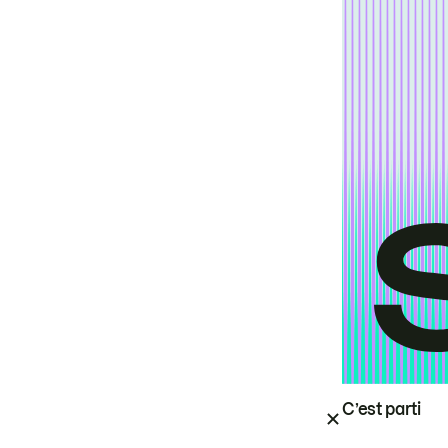
C’est parti