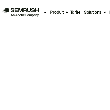
Produit
Tarifs
Solutions