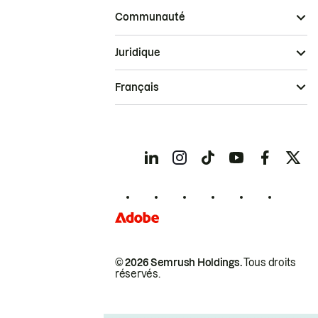
Communauté
Juridique
Français
© 2026 Semrush Holdings.
Tous droits
réservés.