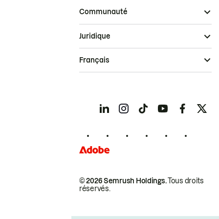
Communauté
Juridique
Français
© 2026 Semrush Holdings.
Tous droits
réservés.