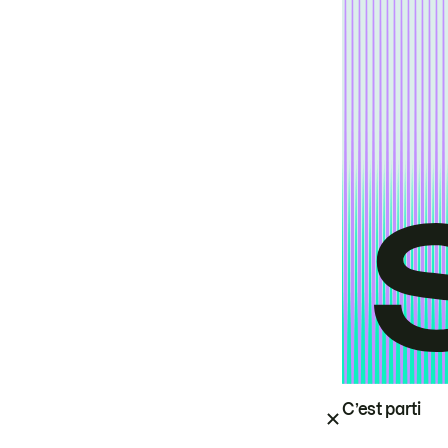
C’est parti