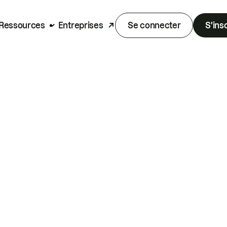
Ressources
Entreprises
Se connecter
S'ins