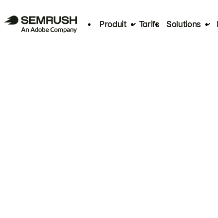
Produit
Tarifs
Solutions