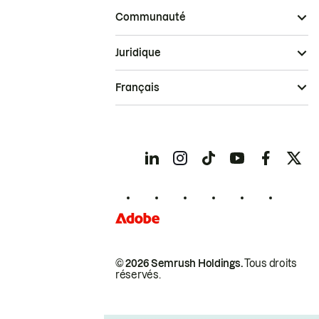
Communauté
Juridique
Français
© 2026 Semrush Holdings.
Tous droits
réservés.