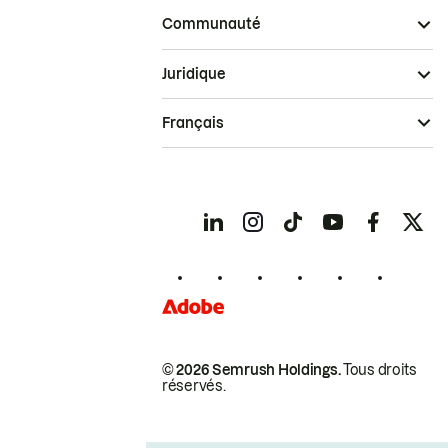
Communauté
Juridique
Français
© 2026 Semrush Holdings.
Tous droits
réservés.