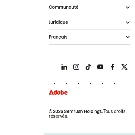
Communauté
Juridique
Français
© 2026 Semrush Holdings.
Tous droits
réservés.