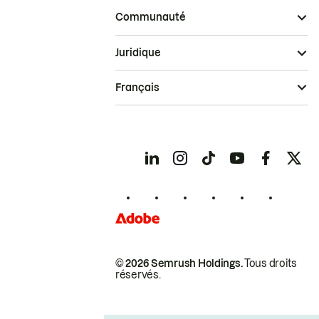
Communauté
Juridique
Français
© 2026 Semrush Holdings.
Tous droits
réservés.