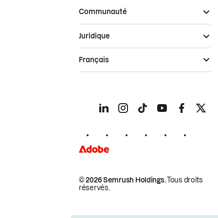
Communauté
Juridique
Français
© 2026 Semrush Holdings.
Tous droits
réservés.