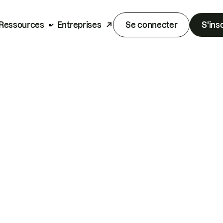
Ressources
Entreprises
Se connecter
S'ins