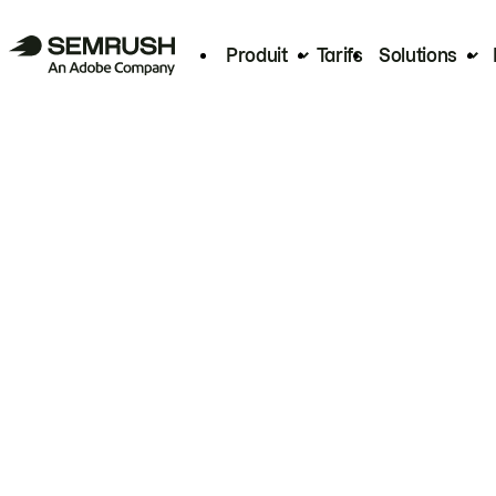
Produit
Tarifs
Solutions