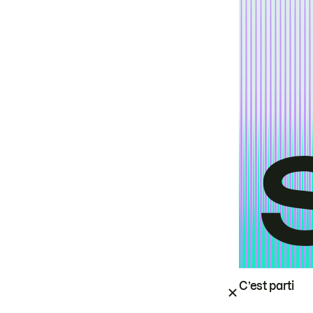
C’est parti