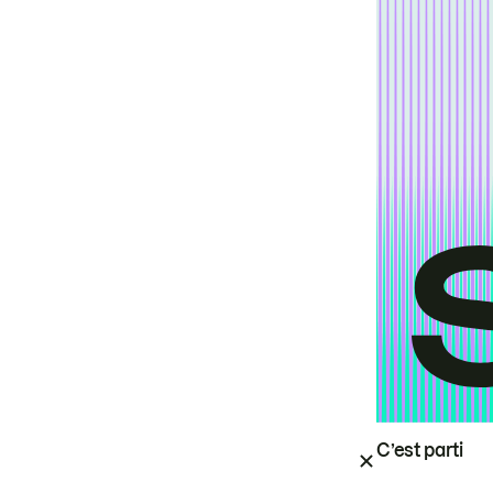
C’est parti