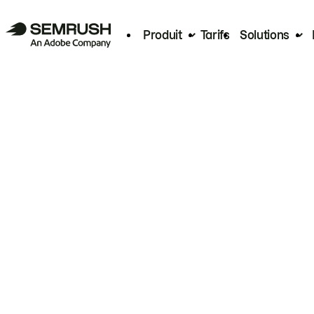
Produit
Tarifs
Solutions