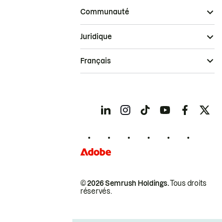
Communauté
Juridique
Français
© 2026 Semrush Holdings.
Tous droits
réservés.