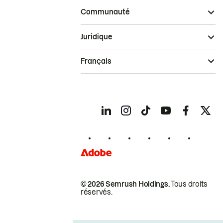
Communauté
Juridique
Français
© 2026 Semrush Holdings.
Tous droits
réservés.