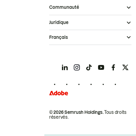
Communauté
Juridique
Français
© 2026 Semrush Holdings.
Tous droits
réservés.