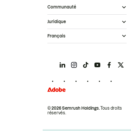
Communauté
Juridique
Français
© 2026 Semrush Holdings.
Tous droits
réservés.