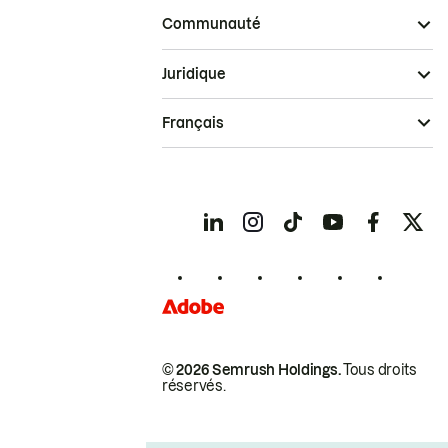
Communauté
Juridique
Français
© 2026 Semrush Holdings.
Tous droits
réservés.