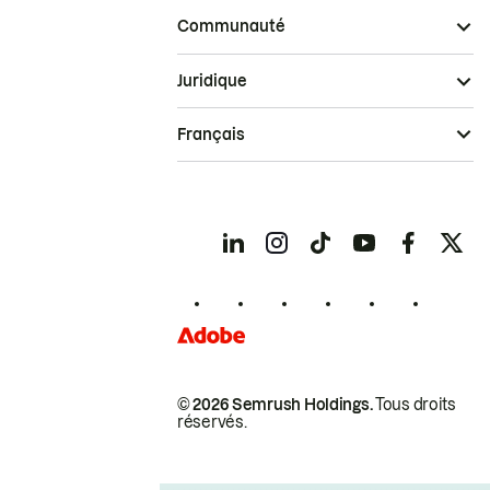
Communauté
Juridique
Français
© 2026 Semrush Holdings.
Tous droits
réservés.