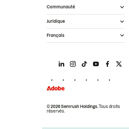
Communauté
Juridique
Français
© 2026 Semrush Holdings.
Tous droits
réservés.