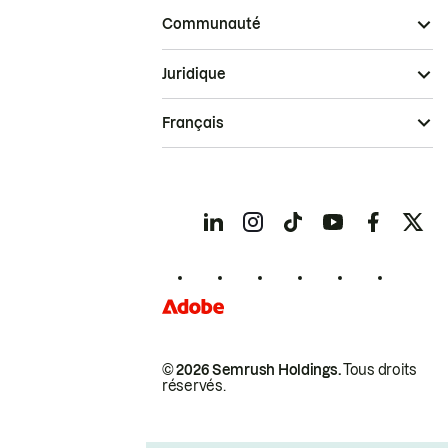
Communauté
Juridique
Français
© 2026 Semrush Holdings.
Tous droits
réservés.