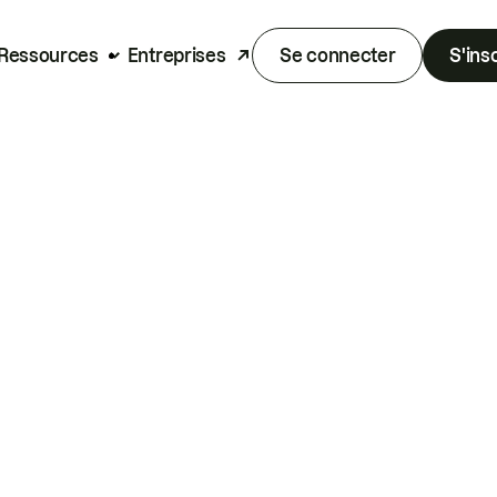
Ressources
Entreprises
Se connecter
S'ins