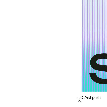
C’est parti