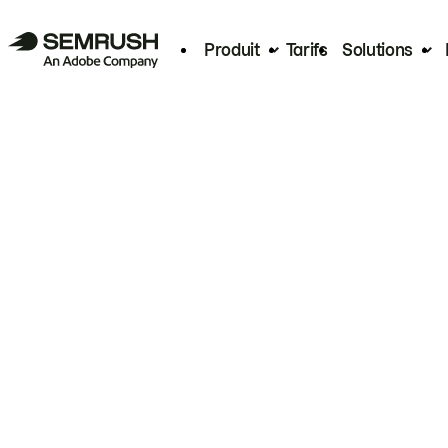
Produit
Tarifs
Solutions