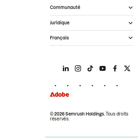
Communauté
Juridique
Français
© 2026 Semrush Holdings.
Tous droits
réservés.