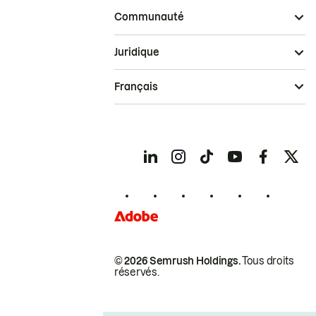
Communauté
Juridique
Français
© 2026 Semrush Holdings.
Tous droits
réservés.