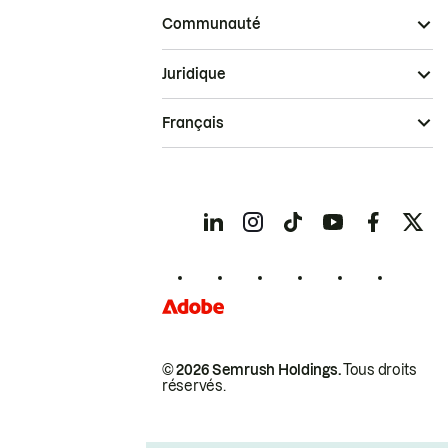
Communauté
Juridique
Français
© 2026 Semrush Holdings.
Tous droits
réservés.